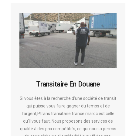
Transitaire En Douane
Si vous êtes à la recherche d’une société de transit
qui puisse vous faire gagner du temps et de
l’argent,Ptrans transitaire france maroc est celle
qu’il vous faut. Nous proposons des services de
qualité à des prix compétitifs, ce qui nous a permis