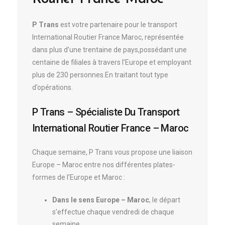
P Trans
est votre partenaire pour le transport
International Routier France Maroc, représentée
dans plus d’une trentaine de pays,possédant une
centaine de filiales à travers l’Europe et employant
plus de 230 personnes.En traitant tout type
d’opérations.
P Trans – Spécialiste Du Transport
International Routier France – Maroc
Chaque semaine, P Trans vous propose une liaison
Europe – Maroc entre nos différentes plates-
formes de l’Europe et Maroc :
Dans le sens Europe – Maroc
, le départ
s’effectue chaque vendredi de chaque
semaine.