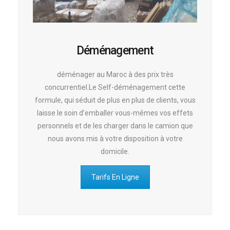
Déménagement
déménager au Maroc à des prix très
concurrentiel.Le Self-déménagement cette
formule, qui séduit de plus en plus de clients, vous
laisse le soin d’emballer vous-mêmes vos effets
personnels et de les charger dans le camion que
nous avons mis à votre disposition à votre
domicile.
Tarifs En Ligne