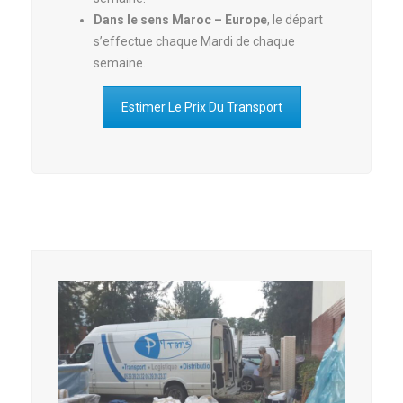
Dans le sens Maroc – Europe
, le départ
s’effectue chaque Mardi de chaque
semaine.
Estimer Le Prix Du Transport