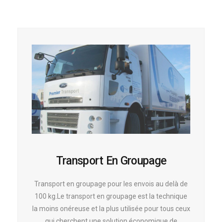
Transport En Groupage
Transport en groupage pour les envois au delà de
100 kg.Le transport en groupage est la technique
la moins onéreuse et la plus utilisée pour tous ceux
qui cherchent une solution économique de