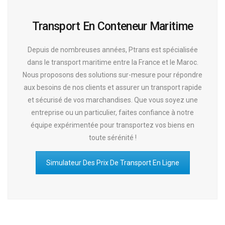
Transport En Conteneur Maritime
Depuis de nombreuses années, Ptrans est spécialisée
dans le transport maritime entre la France et le Maroc.
Nous proposons des solutions sur-mesure pour répondre
aux besoins de nos clients et assurer un transport rapide
et sécurisé de vos marchandises. Que vous soyez une
entreprise ou un particulier, faites confiance à notre
équipe expérimentée pour transportez vos biens en
toute sérénité !
Simulateur Des Prix De Transport En Ligne