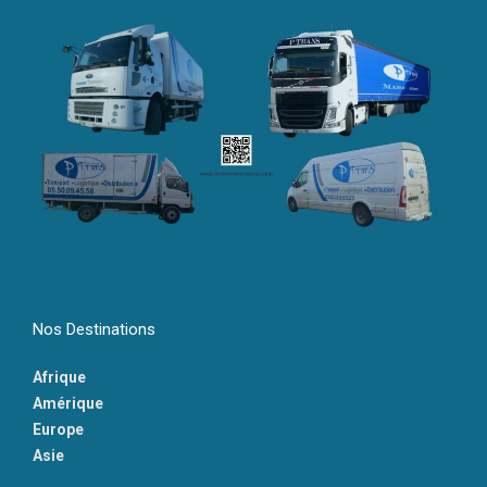
Nos Destinations
Afrique
Amérique
Europe
Asie