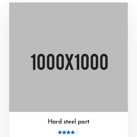
Hard steel part