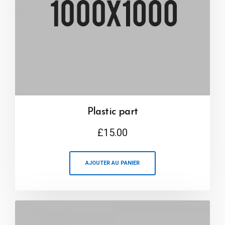
Plastic part
£
15.00
AJOUTER AU PANIER