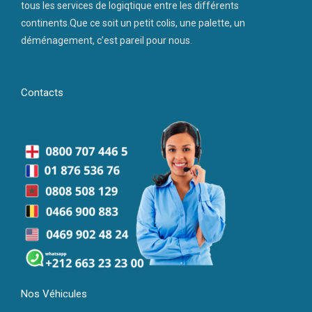
tous les services de logiqtique entre les différents
continents.Que ce soit un petit colis, une palette, un
déménagement, c’est pareil pour nous.
Contacts
Nos Véhicules