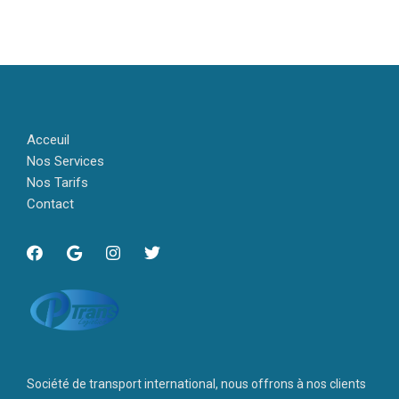
Acceuil
Nos Services
Nos Tarifs
Contact
Société de transport international, nous offrons à nos clients