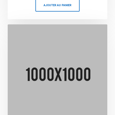
AJOUTER AU PANIER