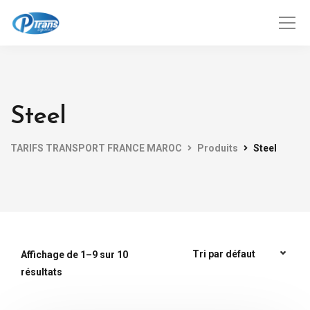
Steel
TARIFS TRANSPORT FRANCE MAROC
Produits
Steel
Affichage de 1–9 sur 10
résultats