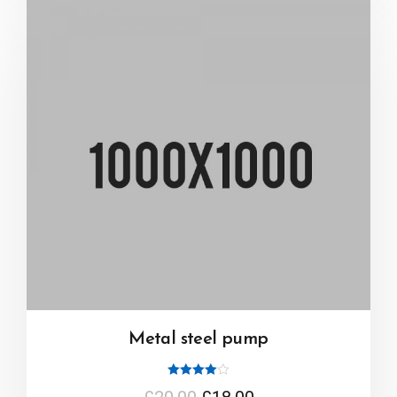
Metal steel pump
Note